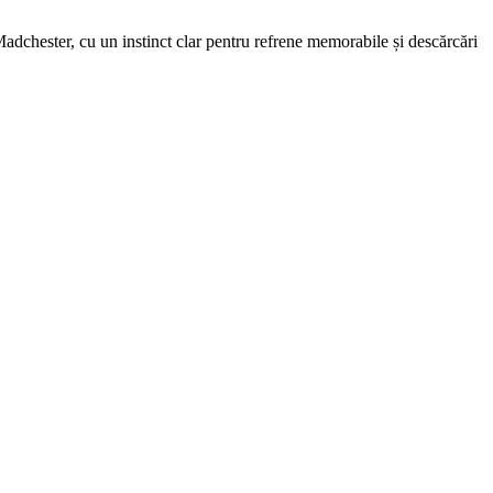
adchester, cu un instinct clar pentru refrene memorabile și descărcări